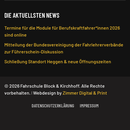
DIE AKTUELLSTEN NEWS
Termine für die Module für Berufskraftfahrer*innen 2026
sind online
Mitteilung der Bundesvereinigung der Fahrlehrerverbände
zur Führerschein-Diskussion
Schließung Standort Heggen & neue Öffnungszeiten
©
2026
Fahrschule Block & Kirchhoff. Alle Rechte
vorbehalten. ǀ Webdesign by
Zimmer Digital & Print
DATENSCHUTZERKLÄRUNG
IMPRESSUM