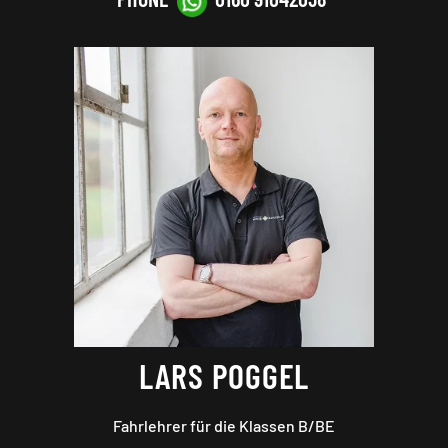
LARS POGGEL
Fahrlehrer für die Klassen B
/BE