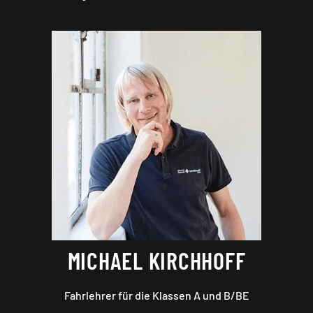
MICHAEL KIRCHHOFF
Fahrlehrer für die Klassen A und B/BE