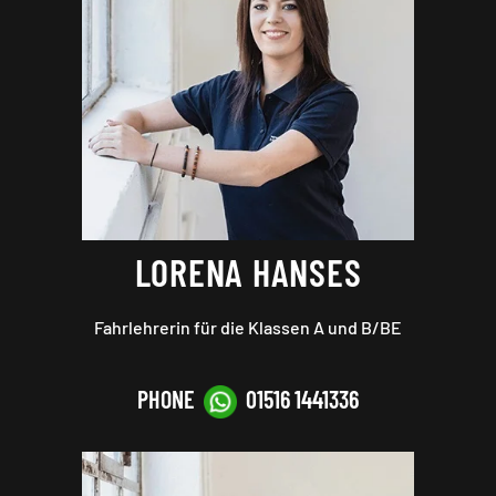
LORENA HANSES
Fahrlehrerin für die Klassen A und B
/BE
PHONE
01516 1441336