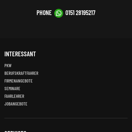
PHONE
0151 28195217
INTERESSANT
PKW
BERUFSKRAFTFAHRER
FIRMENANGEBOTE
SEMINARE
FAHRLEHRER
JOBANGEBOTE