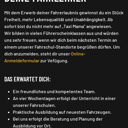
Mit dem Erwerb deiner Fahrerlaubnis gewinnst du ein Stück
Freiheit, mehr Lebensqualität und Unabhängigkeit. Ab
sofort bist du nicht mehr auf „Taxi Mama" angewiesen.
Wir bilden in vielen Führerscheinklassen aus und würden
uns sehr freuen, wenn wir dich beim nächsten Termin an
einem unserer Fahrschul-Standorte begrüßen dürfen. Um
dich anzumelden, steht dir unser
Online-
Anmeldeformular
zur Vefügung.
DAS ERWARTET DICH:
Ein freundliches und kompetentes Team.
An vier Wochentagen erfolgt der Unterricht in einer
unserer Fahrschulen.
Praktische Ausbildung auf neuesten Fahrzeugen.
Bei uns erfolgt die Beratung und Planung der
Ausbildung vor Ort.