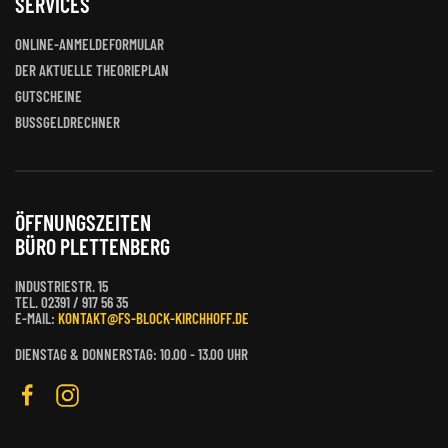
SERVICES
ONLINE-ANMELDEFORMULAR
DER AKTUELLE THEORIEPLAN
GUTSCHEINE
BUSSGELDRECHNER
ÖFFNUNGSZEITEN
BÜRO PLETTENBERG
INDUSTRIESTR. 15
TEL. 02391 / 917 56 35
E-MAIL:
KONTAKT@FS-BLOCK-KIRCHHOFF.DE
DIENSTAG & DONNERSTAG: 10.00 - 13.00 UHR