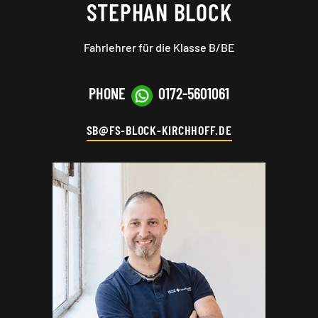
STEPHAN BLOCK
Fahrlehrer für die Klasse B
/BE
PHONE
0172-5601061
SB@FS-BLOCK-KIRCHHOFF.DE